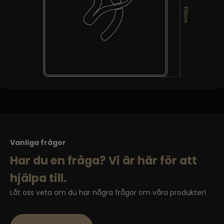
Vanliga frågor
Har du en fråga? Vi är här för att
hjälpa till.
Låt oss veta om du har några frågor om våra produkter!