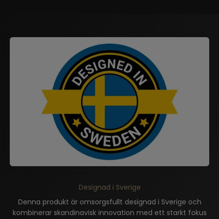
Denna produkt är omsorgsfullt designad i Sverige och
kombinerar skandinavisk innovation med ett starkt fokus