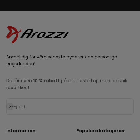
Anmäl dig för våra senaste nyheter och personliga
erbjudanden!
Du får även
10 % rabatt
på ditt första köp med en unik
rabattkod!
Prenumerera
E-post
Information
Populära kategorier